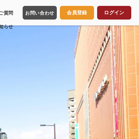
会員登録
ログイン
ご質問
お問い合わせ
知らせ
譲渡の取扱いについて