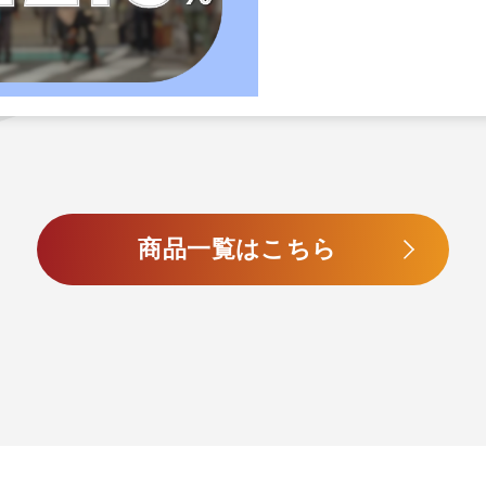
商品一覧はこちら