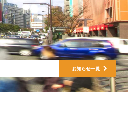
集開始のお知らせ
お知らせ一覧
集開始のお知らせ