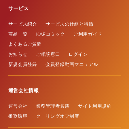
利益相反管理方針
サービス
役職員等による購入条件
サービス紹介
サービスの仕組と特徴
商品一覧
KAFコミック
ご利用ガイド
よくあるご質問
お知らせ
ご相談窓口
ログイン
新規会員登録
会員登録動画マニュアル
運営会社情報
運営会社
業務管理者名簿
サイト利用規約
推奨環境
クーリングオフ制度