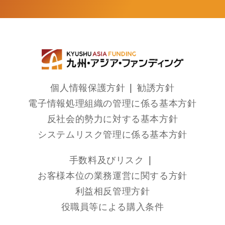
個人情報保護方針
勧誘方針
電子情報処理組織の管理に係る基本方針
反社会的勢力に対する基本方針
システムリスク管理に係る基本方針
手数料及びリスク
お客様本位の業務運営に関する方針
利益相反管理方針
役職員等による購入条件