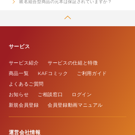
匿名組合型商品の元本は保証されていますか？
利益相反管理方針
役職員等による購入条件
サービス
サービス紹介
サービスの仕組と特徴
商品一覧
KAFコミック
ご利用ガイド
よくあるご質問
お知らせ
ご相談窓口
ログイン
新規会員登録
会員登録動画マニュアル
運営会社情報