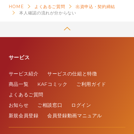
利益相反管理方針
HOME
よくあるご質問
出資申込・契約締結
本人確認の流れが分からない
役職員等による購入条件
サービス
サービス紹介
サービスの仕組と特徴
商品一覧
KAFコミック
ご利用ガイド
よくあるご質問
お知らせ
ご相談窓口
ログイン
新規会員登録
会員登録動画マニュアル