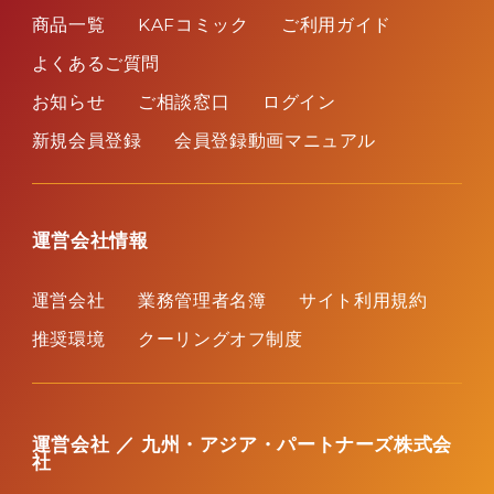
利益相反管理方針
商品一覧
KAFコミック
ご利用ガイド
よくあるご質問
役職員等による購入条件
お知らせ
ご相談窓口
ログイン
新規会員登録
会員登録動画マニュアル
運営会社情報
運営会社
業務管理者名簿
サイト利用規約
推奨環境
クーリングオフ制度
運営会社 ／ 九州・アジア・パートナーズ株式会
社