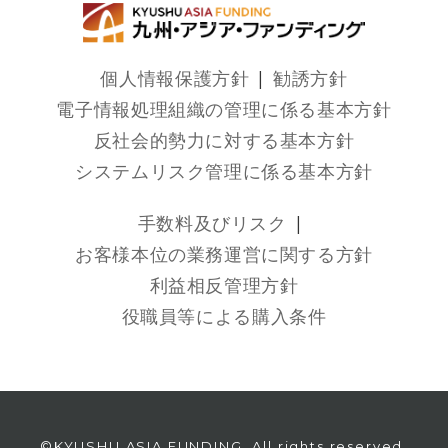
個人情報保護方針
勧誘方針
電子情報処理組織の管理に係る基本方針
反社会的勢力に対する基本方針
システムリスク管理に係る基本方針
手数料及びリスク
お客様本位の業務運営に関する方針
利益相反管理方針
役職員等による購入条件
©KYUSHU ASIA FUNDING. All rights reserved.