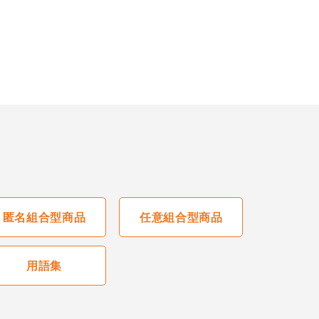
匿名組合型商品
任意組合型商品
用語集