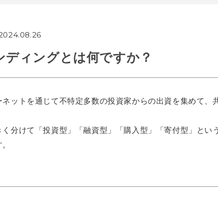
2024.08.26
ンディングとは何ですか？
ーネットを通じて不特定多数の投資家からの出資を集めて、
きく分けて「投資型」「融資型」「購入型」「寄付型」とい
す。