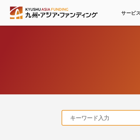
サービ
九州・アジア・
サービスの仕組