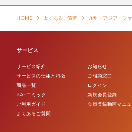
HOME
よくあるご質問
九州・アジア・フ
サービス
サービス紹介
お知らせ
サービスの仕組と特徴
ご相談窓口
商品一覧
ログイン
KAFコミック
新規会員登録
ご利用ガイド
会員登録動画マニュ
よくあるご質問