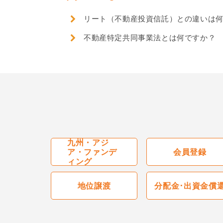
リート（不動産投資信託）との違いは
不動産特定共同事業法とは何ですか？
九州・アジ
会員登録
ア・ファンデ
ィング
地位譲渡
分配金･出資金償