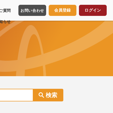
会員登録
ログイン
ご質問
お問い合わせ
知らせ
譲渡の取扱いについて
細