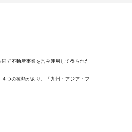
共同で不動産事業を営み運用して得られた
う４つの種類があり、「九州・アジア・フ