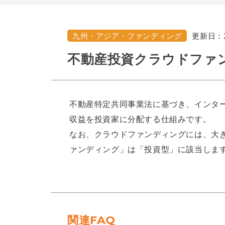
更新日：
九州・アジア・ファンディング
不動産投資クラウドファ
不動産特定共同事業法に基づき、インタ
収益を投資家に分配する仕組みです。
なお、クラウドファンディングには、大
ァンディング」は「投資型」に該当しま
関連FAQ